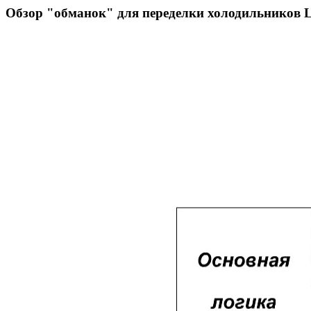
Обзор "обманок" для переделки холодильников 